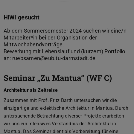
HiWi gesucht
Ab dem Sommersemester 2024 suchen wir eine/n
Mitarbeiter*in bei der Organisation der
Mittwochabendvorträge.
Bewerbung mit Lebenslauf und (kurzem) Portfolio
an: ruebsamen@eub.tu-darmstadt.de
Seminar „Zu Mantua“ (WF C)
Architektur als Zeitreise
Zusammen mit Prof. Fritz Barth untersuchen wir die
einzigartige und eklektische Architektur in Mantua. Durch
untersuchende Betrachtung diverser Projekte erarbeiten
wir uns ein intensives Verständnis der Architektur in
Mantua. Das Seminar dient als Vorbereitung für eine