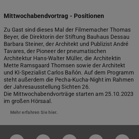
Mittwochabendvortrag - Positionen
Zu Gast sind dieses Mal der Filmemacher Thomas
Beyer, die Direktorin der Stiftung Bauhaus Dessau
Barbara Steiner, der Architekt und Publizist André
Tavares, der Pioneer der pneumatischen
Architektur Hans-Walter Müller, die Architektin
Mette Ramsgaard Thomsen sowie der Architekt
und KI-Spezialist Carlos Bañón. Auf dem Programm
steht außerdem die Pecha-Kucha-Night im Rahmen
der Jahresausstellung Sichten 26.
Die Mittwochabendvorträge starten am 25.10.2023
im großen Hörsaal.
Mehr erfahren Sie hier.