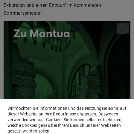
Exkursion und einen Entwurf im kommenden
Sommersemester.
Wir möchten die Informationen und das Nutzungserlebnis auf
dieser Webseite an Ihre Bedürfnisse anpassen. Deswegen
verwenden wir sog. Cookies. Sie können selbst entscheiden,
welche Cookies genau bei Ihrem Besuch unserer Webseiten
gesetzt werden sollen.