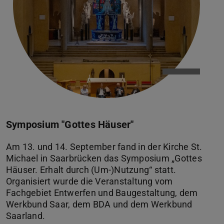
Symposium "Gottes Häuser"
Am 13. und 14. September fand in der Kirche St.
Michael in Saarbrücken das Symposium „Gottes
Häuser. Erhalt durch (Um-)Nutzung“ statt.
Organisiert wurde die Veranstaltung vom
Fachgebiet Entwerfen und Baugestaltung, dem
Werkbund Saar, dem BDA und dem Werkbund
Saarland.