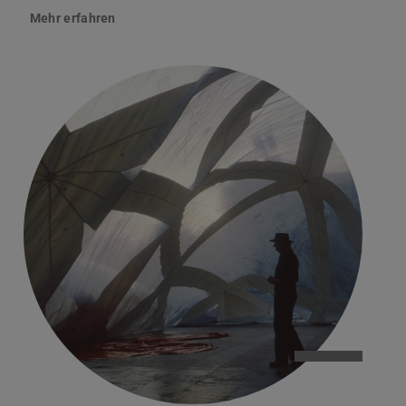
Mehr erfahren